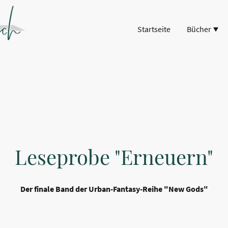
Startseite
Bücher
Leseprobe "Erneuern"
Der finale Band der Urban-Fantasy-Reihe "New Gods"