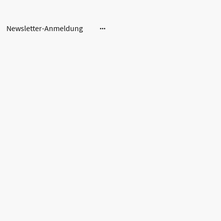
Newsletter-Anmeldung